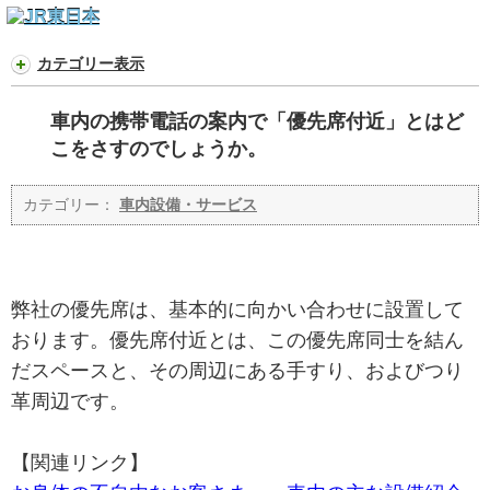
カテゴリー表示
車内の携帯電話の案内で「優先席付近」とはど
こをさすのでしょうか。
カテゴリー：
車内設備・サービス
弊社の優先席は、基本的に向かい合わせに設置して
おります。優先席付近とは、この優先席同士を結ん
だスペースと、その周辺にある手すり、およびつり
革周辺です。
【関連リンク】