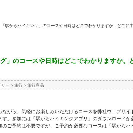
>
「駅からハイキング」のコースや日時はどこでわかりますか。どこに
ング」のコースや日時はどこでわかりますか。
ゴリー
>
旅行
>
旅行商品
みながら、気軽にお楽しみいただけるコースを弊社ウェブサイ
ます。参加には「駅からハイキングアプリ」のダウンロードが
加のご予約は不要ですが、ご予約が必要なコースは「駅からハ