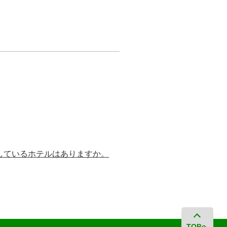
しているホテルはありますか。
TOPへ