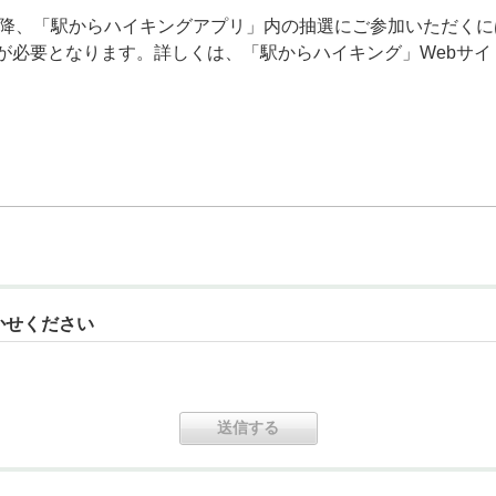
日以降、「駅からハイキングアプリ」内の抽選にご参加いただくには、
連携が必要となります。詳しくは、「駅からハイキング」Webサ
かせください