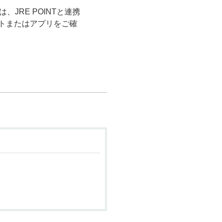
JRE POINTと連携
イトまたはアプリをご確