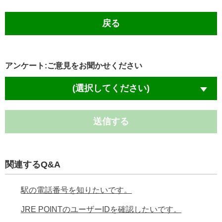
戻る
アンケート:ご意見をお聞かせください
(選択してください)
送信する
関連するQ&A
駅の電話番号を知りたいです。
JRE POINTのユーザーIDを確認したいです。