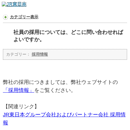
カテゴリー表示
社員の採用については、どこに問い合わせれば
よいですか。
カテゴリー：
採用情報
弊社の採用につきましては、弊社ウェブサイトの
「採用情報」
をご覧ください。
【関連リンク】
JR東日本グループ会社およびパートナー会社 採用情
報