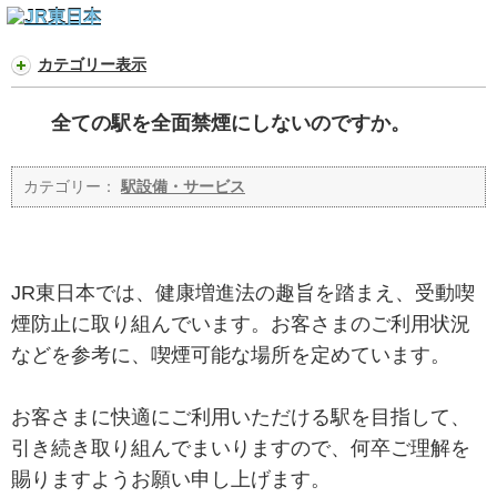
カテゴリー表示
全ての駅を全面禁煙にしないのですか。
カテゴリー：
駅設備・サービス
JR東日本では、健康増進法の趣旨を踏まえ、受動喫
煙防止に取り組んでいます。お客さまのご利用状況
などを参考に、喫煙可能な場所を定めています。
お客さまに快適にご利用いただける駅を目指して、
引き続き取り組んでまいりますので、何卒ご理解を
賜りますようお願い申し上げます。