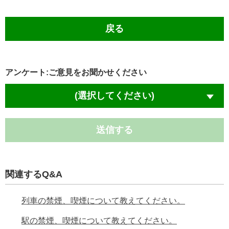
戻る
アンケート:ご意見をお聞かせください
(選択してください)
送信する
関連するQ&A
列車の禁煙、喫煙について教えてください。
駅の禁煙、喫煙について教えてください。