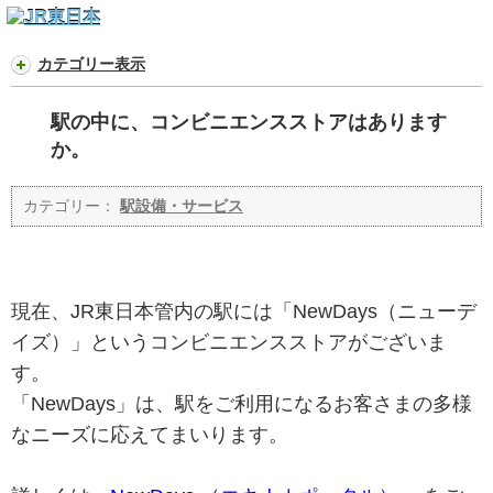
カテゴリー表示
駅の中に、コンビニエンスストアはあります
か。
カテゴリー：
駅設備・サービス
現在、JR東日本管内の駅には「NewDays（ニューデ
イズ）」というコンビニエンスストアがございま
す。
「NewDays」は、駅をご利用になるお客さまの多様
なニーズに応えてまいります。