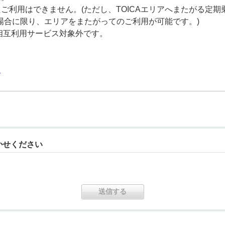
ご利用はできません。(ただし、TOICAエリアへまたがる定
場合に限り、エリアをまたがってのご利用が可能です。)
ネー相互利用サービス対象外です。
ア
かせください