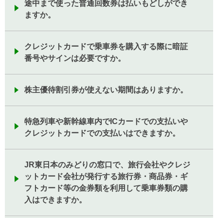
途中まで使った普通回数券は払いもどしができ
ますか。
クレジットカードで乗車券を購入する際に暗証
番号やサインは必要ですか。
株主優待割引券が使えない期間はありますか。
特急列車や新幹線車内でICカードでの支払いや
クレジットカードでの支払いはできますか。
JR東日本のみどりの窓口で、旅行会社やクレジ
ットカード会社が発行する旅行券・商品券・ギ
フトカード等の金券類を利用して乗車券類の購
入はできますか。