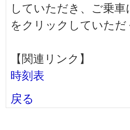
していただき、ご乗車
をクリックしていただ
【関連リンク】
時刻表
戻る