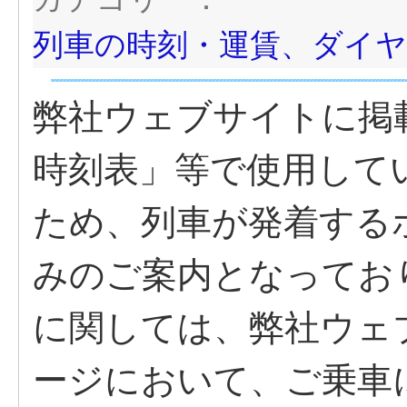
列車の時刻・運賃、ダイヤ
弊社ウェブサイトに掲
時刻表」等で使用して
ため、列車が発着する
みのご案内となってお
に関しては、弊社ウェ
ージにおいて、ご乗車