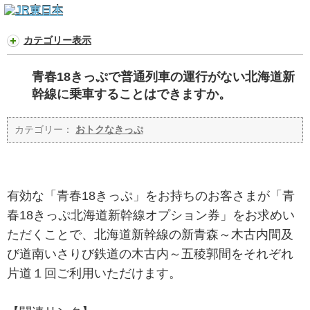
カテゴリー表示
青春18きっぷで普通列車の運行がない北海道新
幹線に乗車することはできますか。
カテゴリー：
おトクなきっぷ
有効な「青春18きっぷ」をお持ちのお客さまが「青
春18きっぷ北海道新幹線オプション券」をお求めい
ただくことで、北海道新幹線の新青森～木古内間及
び道南いさりび鉄道の木古内～五稜郭間をそれぞれ
片道１回ご利用いただけます。