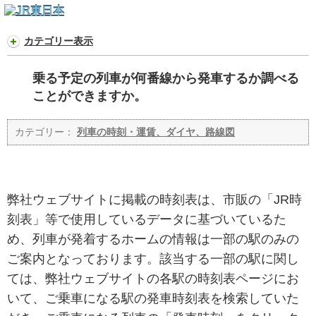
カテゴリー表示
乗る予定の列車が何番線から発車するか調べる
ことができますか。
カテゴリー：
列車の時刻・運賃、ダイヤ、路線図
弊社ウェブサイトに掲載の時刻表は、市販の「JR時
刻表」等で使用しているデータに基づいているた
め、列車が発着するホームの情報は一部の駅のみの
ご案内となっております。該当する一部の駅に関し
ては、弊社ウェブサイトの各駅の時刻表ページにお
いて、ご乗車になる駅の発車時刻表を検索していた