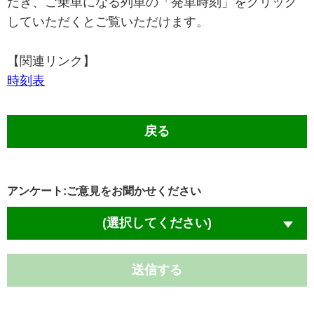
だき、ご乗車になる列車の「発車時刻」をクリック
していただくとご覧いただけます。
【関連リンク】
時刻表
戻る
アンケート:ご意見をお聞かせください
(選択してください)
送信する