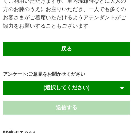
くご利用いただけますが、車内混雑時などに大人の
方のお膝のうえにお座りいただき、一人でも多くの
お客さまがご着席いただけるようアテンダントがご
協力をお願いすることもございます。
戻る
アンケート:ご意見をお聞かせください
(選択してください)
送信する