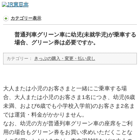
カテゴリー表示
普通列車グリーン車に幼児(未就学児)が乗車する
場合、グリーン券は必要ですか。
カテゴリー：
きっぷの購入・変更・払い戻し
大人または小児のお客さまと一緒にご乗車する場
合、大人または小児のお客さま1名につき、幼児(6歳
未満、および6歳でも小学校入学前)のお客さま2名ま
では運賃・料金がかかりません。
なお、幼児の方が普通列車グリーン車の座席をご利
用の場合もグリーン券をお買い求めいただくことな