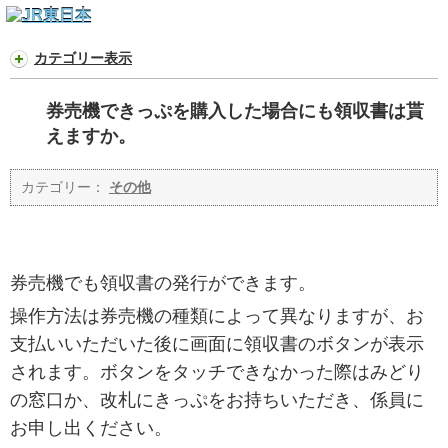
カテゴリー表示
券売機できっぷを購入した場合にも領収書は貰
えますか。
カテゴリー：
その他
券売機でも領収書の発行ができます。
操作方法は券売機の種類によって異なりますが、お
支払いいただいた後に画面に領収書のボタンが表示
されます。ボタンをタッチできなかった際はみどり
の窓口か、改札にきっぷをお持ちいただき、係員に
お申し出ください。