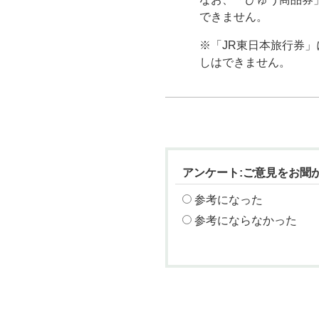
できません。
※「JR東日本旅行券」
しはできません。
アンケート:ご意見をお聞
参考になった
参考にならなかった