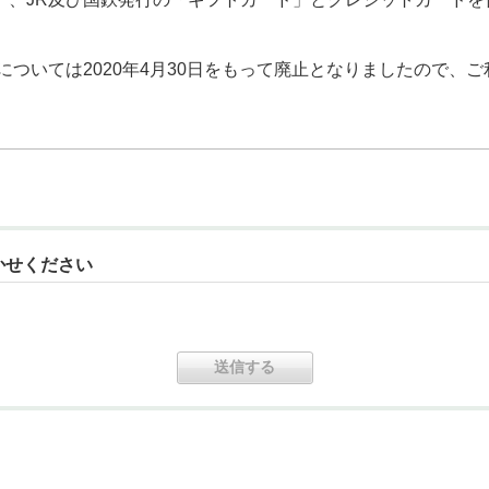
については2020年4月30日をもって廃止となりましたので、
かせください