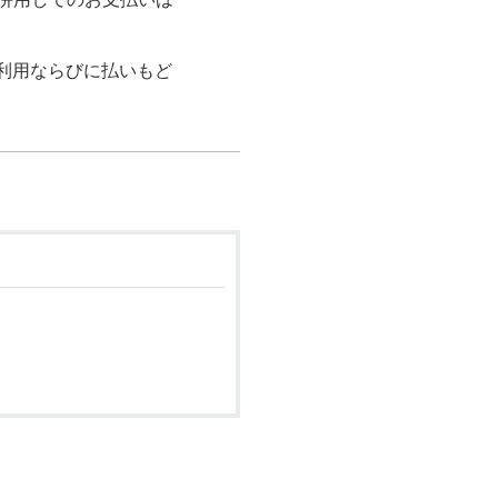
ご利用ならびに払いもど