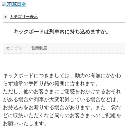
カテゴリー表示
キックボードは列車内に持ち込めますか。
カテゴリー：
営業制度
キックボードにつきましては、動力の有無にかかわ
らず通常の手回り品の範囲に含まれます。
ただし、他のお客さまにご迷惑をおかけするおそれ
がある場合や列車が大変混雑している場合などは、
お持込みをお断りする場合があります。また、袋な
どに収納いただくなど周りのお客さまへのご配慮を
お願いいたします。