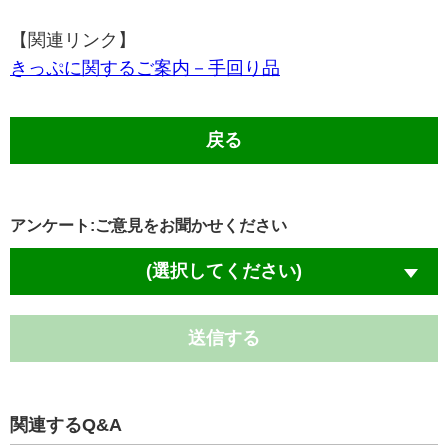
【関連リンク】
きっぷに関するご案内－手回り品
戻る
アンケート:ご意見をお聞かせください
(選択してください)
送信する
関連するQ&A