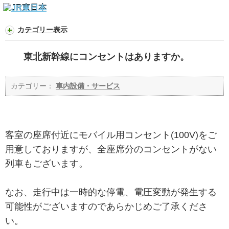
カテゴリー表示
東北新幹線にコンセントはありますか。
カテゴリー：
車内設備・サービス
客室の座席付近にモバイル用コンセント(100V)をご
用意しておりますが、全座席分のコンセントがない
列車もございます。
なお、走行中は一時的な停電、電圧変動が発生する
可能性がございますのであらかじめご了承くださ
い。