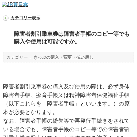
カテゴリー表示
障害者割引乗車券は障害者手帳のコピー等でも
購入や使用は可能ですか。
カテゴリー：
きっぷの購入・変更・払い戻し
障害者割引乗車券の購入及び使用の際は、必ず身体
障害者手帳、療育手帳又は精神障害者保健福祉手帳
（以下これらを「障害者手帳」といいます。）の原
本が必要となります。
なお、障害者手帳の紛失等で再発行手続きをされて
いる場合でも、障害者手帳のコピー等での障害者割