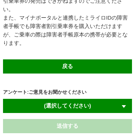
引乗車券の発売はできかねますのでご注意くださ
い。
また、マイナポータルと連携したミライロIDの障害
者手帳でも障害者割引乗車券を購入いただけます
が、ご乗車の際は障害者手帳原本の携帯が必要とな
ります。
戻る
アンケート:ご意見をお聞かせください
(選択してください)
送信する