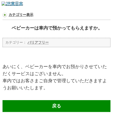
カテゴリー表示
ベビーカーは車内で預かってもらえますか。
カテゴリー：
バリアフリー
あいにく、ベビーカーを車内でお預かりさせていた
だくサービスはございません。
車内ではお客さまご自身で管理していただきますよ
うお願いいたします。
戻る