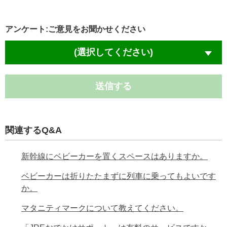
アンケート:ご意見をお聞かせください
(選択してください)
送信する
関連するQ&A
新幹線にベビーカーを置くスペースはありますか。
ベビーカーは折りたたまずに列車に乗ってもよいです
か。
マタニティマークについて教えてください。