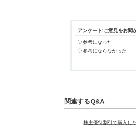
アンケート:ご意見をお聞
参考になった
参考にならなかった
関連するQ&A
株主優待割引で購入し