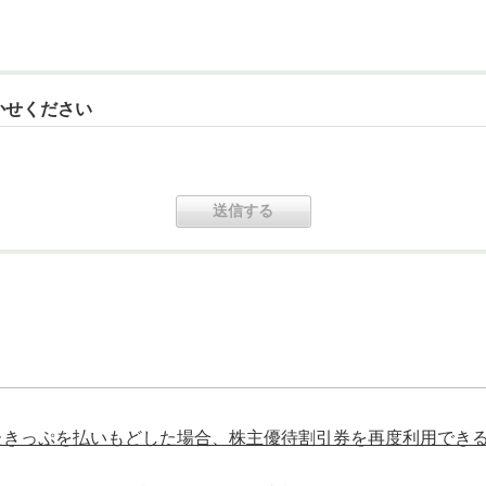
かせください
たきっぷを払いもどした場合、株主優待割引券を再度利用でき