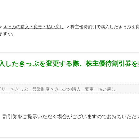
>
きっぷの購入・変更・払い戻し
>
株主優待割引で購入したきっぷを
ますか。
入したきっぷを変更する際、株主優待割引券を
ゴリー
>
きっぷ・営業制度
>
きっぷの購入・変更・払い戻し
、割引券をご提示いただく場合がございますのでお持ちいただ