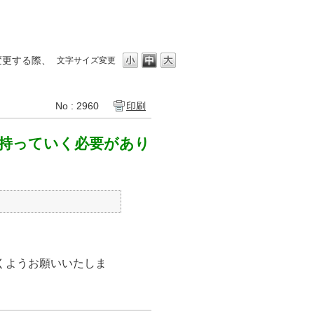
変更する際、
文字サイズ変更
No : 2960
印刷
持っていく必要があり
くようお願いいたしま