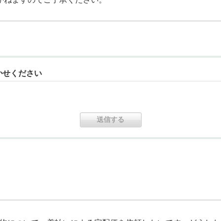
かせください