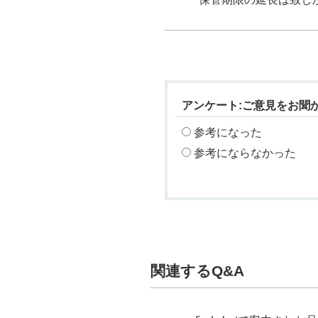
アンケート:ご意見をお聞
参考になった
参考にならなかった
関連するQ&A