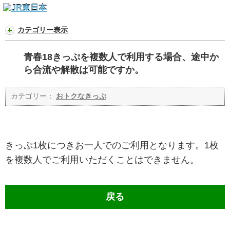
カテゴリー表示
青春18きっぷを複数人で利用する場合、途中か
ら合流や解散は可能ですか。
カテゴリー：
おトクなきっぷ
きっぷ1枚につきお一人でのご利用となります。1枚
を複数人でご利用いただくことはできません。
戻る