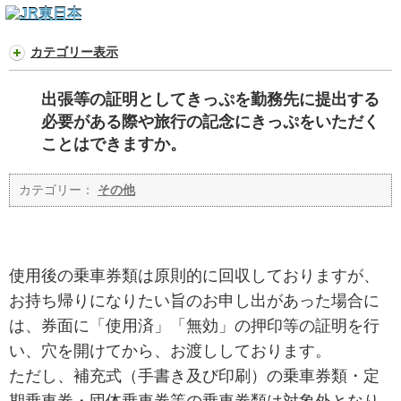
カテゴリー表示
出張等の証明としてきっぷを勤務先に提出する
必要がある際や旅行の記念にきっぷをいただく
ことはできますか。
カテゴリー：
その他
使用後の乗車券類は原則的に回収しておりますが、
お持ち帰りになりたい旨のお申し出があった場合に
は、券面に「使用済」「無効」の押印等の証明を行
い、穴を開けてから、お渡ししております。
ただし、補充式（手書き及び印刷）の乗車券類・定