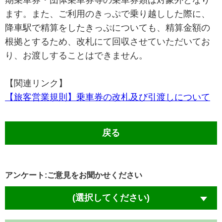
期乗車券・団体乗車券等の乗車券類は対象外となり
ます。また、ご利用のきっぷで乗り越しした際に、
降車駅で精算をしたきっぷについても、精算金額の
根拠とするため、改札にて回収させていただいてお
り、お渡しすることはできません。
【関連リンク】
【旅客営業規則】乗車券の改札及び引渡しについて
戻る
アンケート:ご意見をお聞かせください
(選択してください)