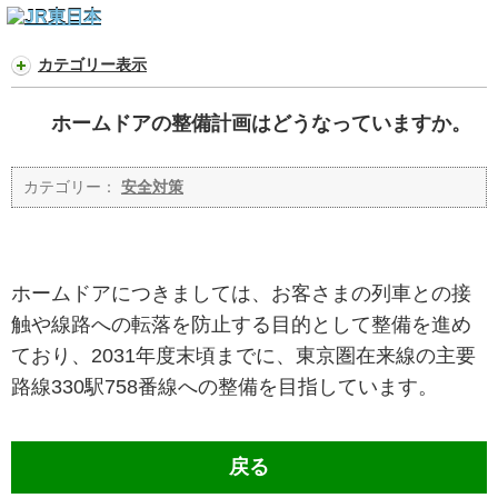
カテゴリー表示
ホームドアの整備計画はどうなっていますか。
カテゴリー：
安全対策
ホームドアにつきましては、お客さまの列車との接
触や線路への転落を防止する目的として整備を進め
ており、2031年度末頃までに、東京圏在来線の主要
路線330駅758番線への整備を目指しています。
戻る