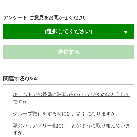
アンケート:ご意見をお聞かせください
(選択してください)
送信する
関連するQ&A
ホームドアの整備に時間がかかっているのはどうして
ですか。
グループ旅行をする時には、割引になりますか。
駅のバリアフリー化には、どのように取り組んでいま
すか。