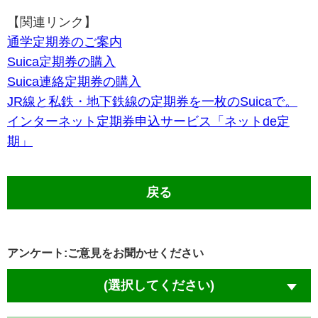
【関連リンク】
通学定期券のご案内
Suica定期券の購入
Suica連絡定期券の購入
JR線と私鉄・地下鉄線の定期券を一枚のSuicaで。
インターネット定期券申込サービス「ネットde定
期」
戻る
アンケート:ご意見をお聞かせください
(選択してください)