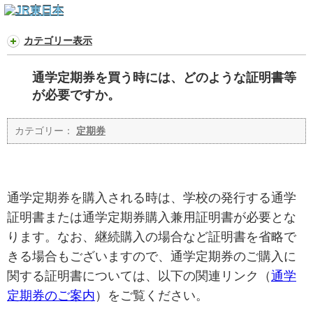
カテゴリー表示
通学定期券を買う時には、どのような証明書等
が必要ですか。
カテゴリー：
定期券
通学定期券を購入される時は、学校の発行する通学
証明書または通学定期券購入兼用証明書が必要とな
ります。なお、継続購入の場合など証明書を省略で
きる場合もございますので、通学定期券のご購入に
関する証明書については、以下の関連リンク（
通学
定期券のご案内
）をご覧ください。