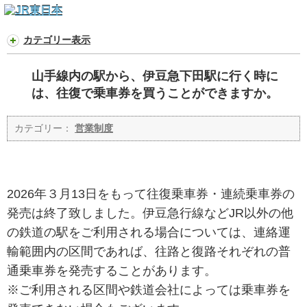
カテゴリー表示
山手線内の駅から、伊豆急下田駅に行く時に
は、往復で乗車券を買うことができますか。
カテゴリー：
営業制度
2026年３月13日をもって往復乗車券・連続乗車券の
発売は終了致しました。伊豆急行線などJR以外の他
の鉄道の駅をご利用される場合については、連絡運
輸範囲内の区間であれば、往路と復路それぞれの普
通乗車券を発売することがあります。
※ご利用される区間や鉄道会社によっては乗車券を