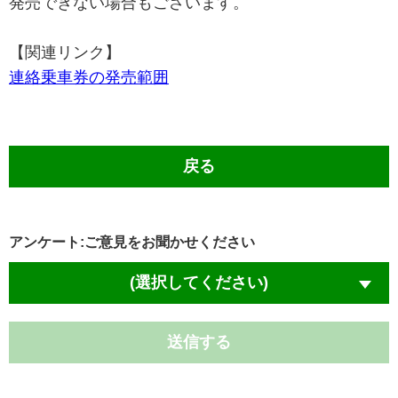
発売できない場合もございます。
【関連リンク】
連絡乗車券の発売範囲
戻る
アンケート:ご意見をお聞かせください
(選択してください)
送信する