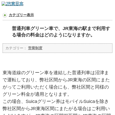
カテゴリー表示
普通列車グリーン車で、JR東海の駅まで利用す
る場合の料金はどのようになりますか。
カテゴリー：
営業制度
東海道線のグリーン車を連結した普通列車は沼津ま
で運転しており、弊社区間からJR東海の区間にまた
がってご利用いただく場合にも、弊社区間と同様の
グリーン料金が適用となります。
この場合、Suicaグリーン券はモバイルSuicaを除き
弊社区間からJR東海区間にまたがる場合はご利用い