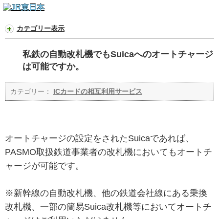
カテゴリー表示
私鉄の自動改札機でもSuicaへのオートチャージ
は可能ですか。
カテゴリー：
ICカードの相互利用サービス
オートチャージの設定をされたSuicaであれば、
PASMO取扱鉄道事業者の改札機においてもオートチ
ャージが可能です。
※新幹線の自動改札機、他の鉄道会社線にある乗換
改札機、一部の簡易Suica改札機等においてオートチ