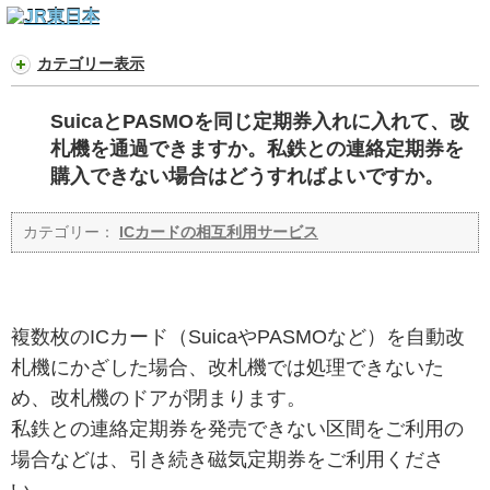
カテゴリー表示
SuicaとPASMOを同じ定期券入れに入れて、改
札機を通過できますか。私鉄との連絡定期券を
購入できない場合はどうすればよいですか。
カテゴリー：
ICカードの相互利用サービス
複数枚のICカード（SuicaやPASMOなど）を自動改
札機にかざした場合、改札機では処理できないた
め、改札機のドアが閉まります。
私鉄との連絡定期券を発売できない区間をご利用の
場合などは、引き続き磁気定期券をご利用くださ