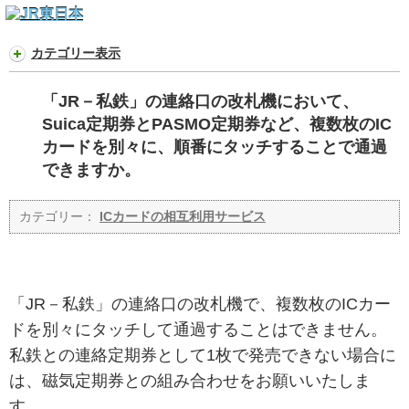
カテゴリー表示
「JR－私鉄」の連絡口の改札機において、
Suica定期券とPASMO定期券など、複数枚のIC
カードを別々に、順番にタッチすることで通過
できますか。
カテゴリー：
ICカードの相互利用サービス
「JR－私鉄」の連絡口の改札機で、複数枚のICカー
ドを別々にタッチして通過することはできません。
私鉄との連絡定期券として1枚で発売できない場合に
は、磁気定期券との組み合わせをお願いいたしま
す。