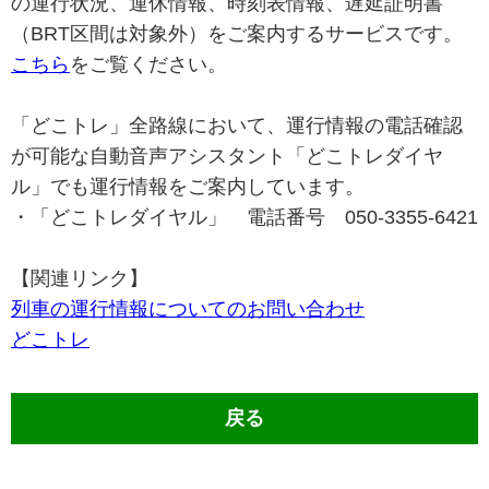
の運行状況、運休情報、時刻表情報、遅延証明書
（BRT区間は対象外）をご案内するサービスです。
こちら
をご覧ください。
「どこトレ」全路線において、運行情報の電話確認
が可能な自動音声アシスタント「どこトレダイヤ
ル」でも運行情報をご案内しています。
・「どこトレダイヤル」 電話番号 050-3355-6421
【関連リンク】
列車の運行情報についてのお問い合わせ
どこトレ
戻る