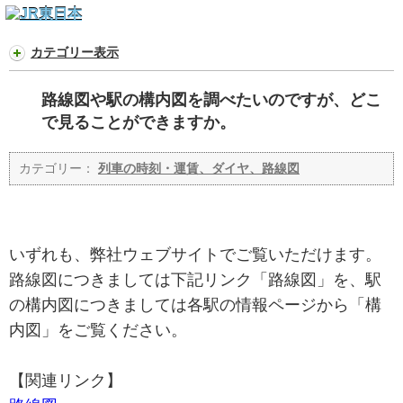
カテゴリー表示
路線図や駅の構内図を調べたいのですが、どこ
で見ることができますか。
カテゴリー：
列車の時刻・運賃、ダイヤ、路線図
いずれも、弊社ウェブサイトでご覧いただけます。
路線図につきましては下記リンク「路線図」を、駅
の構内図につきましては各駅の情報ページから「構
内図」をご覧ください。
【関連リンク】