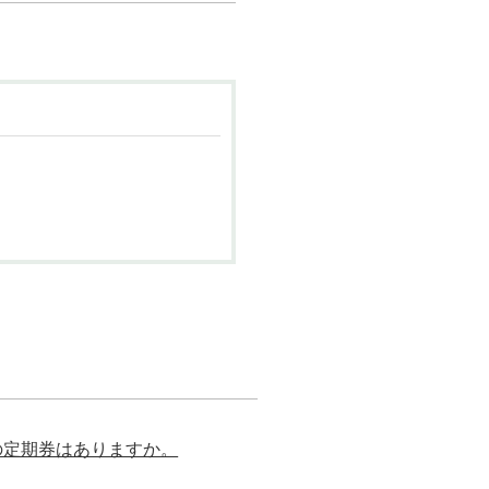
の定期券はありますか。