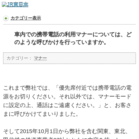
カテゴリー表示
車内での携帯電話の利用マナーについては、ど
のような呼びかけを行っていますか。
カテゴリー：
マナー
これまで弊社では、「優先席付近では携帯電話の電
源をお切りください。それ以外では、マナーモード
に設定の上、通話はご遠慮ください。」と、お客さ
まに呼びかけてまいりました。
そして2015年10月1日から弊社を含む関東、東北、