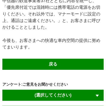
甲信越の鉄道事業者37社とともに内容を統一し、
「優先席付近では混雑時には携帯電話の電源をお切
りください。それ以外では、マナーモードに設定の
上、通話はご遠慮ください。」と、お客さまに呼び
かけることとしました。
今後も、お客さまへの快適な車内空間の提供に努め
てまいります。
戻る
アンケート:ご意見をお聞かせください
(選択してください)