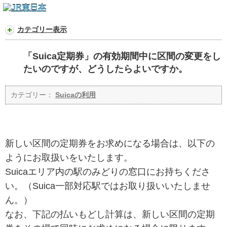
カテゴリー表示
「Suica定期券」の有効期間中に区間の変更をし
たいのですが、どうしたらよいですか。
カテゴリー：
Suicaの利用
新しい区間の定期券をお求めになる場合は、以下の
ようにお取扱いをいたします。
Suicaエリア内の駅のみどりの窓口にお持ちくださ
い。（Suica一部対応駅ではお取り扱いいたしませ
ん。）
なお、下記の払いもどし計算は、新しい区間の定期