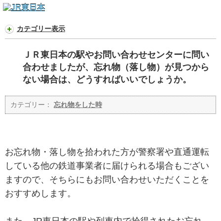
カテゴリー表示
ＪＲ東日本の駅やお問い合わせセンターに問い
合わせましたが、忘れ物（落し物）が見つから
ない場合は、どうすればいいでしょうか。
カテゴリー：
忘れ物をした時
お忘れ物・落し物を拾われた方が警察署や直通運転
している他の鉄道事業者に届けられる場合もござい
ますので、そちらにもお問い合わせいただくことを
おすすめします。