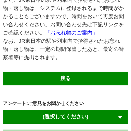
また、JR東日本の駅や列車内で拾得されたお忘れ
物・落し物は、システムに登録されるまで時間がか
かることもございますので、時間をおいて再度お問
い合わせください。お問い合わせ先は下記リンクを
ご確認ください。
「お忘れ物のご案内」
なお、JR東日本の駅や列車内で拾得されたお忘れ
物・落し物は、一定の期間保管したあと、最寄の警
察署等に提出されます。
戻る
アンケート:ご意見をお聞かせください
(選択してください)