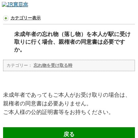
カテゴリー表示
未成年者の忘れ物（落し物）を本人が駅に受け
取りに行く場合、親権者の同意書は必要です
か。
カテゴリー：
忘れ物を受け取る時
未成年者であってもご本人がお受け取りの場合は、
親権者の同意書は必要ありません。
ご本人様の公的証明書等をお持ちください。
戻る