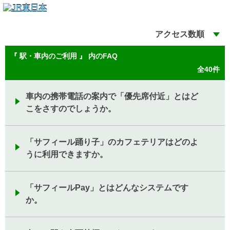
アクセス数順
『 駅・車内のご利用 』 内のFAQ
全40件
車内の携帯電話の案内で「優先席付近」とはど
こをさすのでしょうか。
「サフィール踊り子」のカフェテリアはどのよ
うに利用できますか。
「サフィールPay」とはどんなシステムです
か。