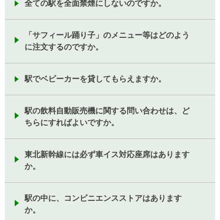
全ての駅を全面禁煙にしないのですか。
「サフィール踊り子」のメニュー等はどのよう
に注文するのですか。
駅でベビーカーを貸してもらえますか。
駅の飲料自動販売機に関する問い合わせは、ど
ちらにすればよいですか。
東北新幹線には必ず車イス対応座席はあります
か。
駅の中に、コンビニエンスストアはあります
か。