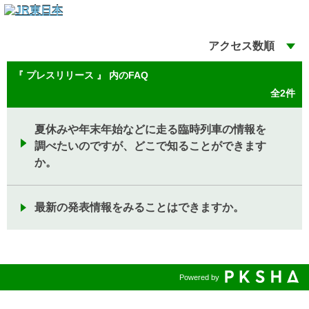
アクセス数順
『 プレスリリース 』 内のFAQ
全2件
夏休みや年末年始などに走る臨時列車の情報を
調べたいのですが、どこで知ることができます
か。
最新の発表情報をみることはできますか。
Powered by