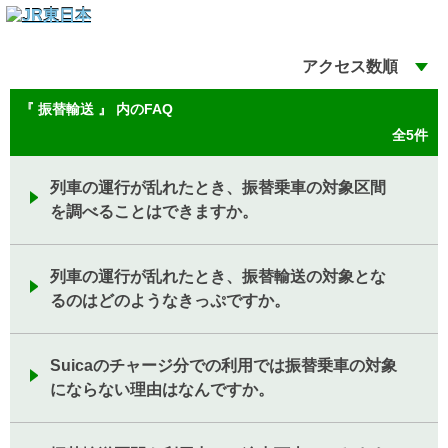
アクセス数順
『 振替輸送 』 内のFAQ
全5件
列車の運行が乱れたとき、振替乗車の対象区間
を調べることはできますか。
列車の運行が乱れたとき、振替輸送の対象とな
るのはどのようなきっぷですか。
Suicaのチャージ分での利用では振替乗車の対象
にならない理由はなんですか。